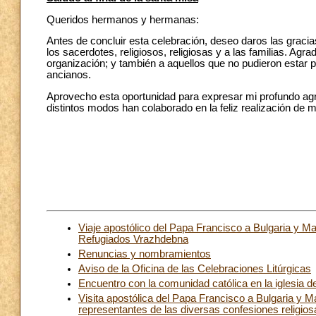
Queridos hermanos y hermanas:
Antes de concluir esta celebración, deseo daros las graci
los sacerdotes, religiosos, religiosas y a las familias. Ag
organización; y también a aquellos que no pudieron estar 
ancianos.
Aprovecho esta oportunidad para expresar mi profundo agra
distintos modos han colaborado en la feliz realización de mi
Viaje apostólico del Papa Francisco a Bulgaria y Ma
Refugiados Vrazhdebna
Renuncias y nombramientos
Aviso de la Oficina de las Celebraciones Litúrgicas
Encuentro con la comunidad católica en la iglesia 
Visita apostólica del Papa Francisco a Bulgaria y M
representantes de las diversas confesiones religios