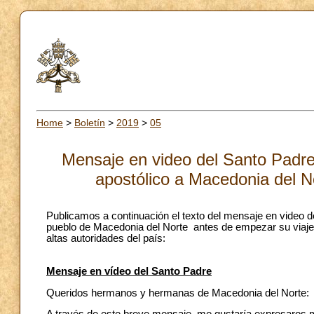
Home
>
Boletín
>
2019
>
05
Mensaje en video del Santo Padre
apostólico a Macedonia del N
Publicamos a continuación el texto del mensaje en video 
pueblo de Macedonia del Norte antes de empezar su viaje a
altas autoridades del país:
Mensaje en vídeo del Santo Padre
Queridos hermanos y hermanas de Macedonia del Norte: