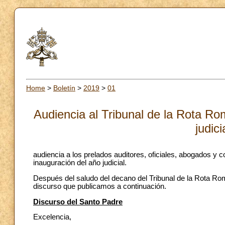
Home
>
Boletín
>
2019
>
01
Audiencia al Tribunal de la Rota Ro
judic
audiencia a los prelados auditores, oficiales, abogados y
inauguración del año judicial.
Después del saludo del decano del Tribunal de la Rota Roma
discurso que publicamos a continuación.
Discurso del Santo Padre
Excelencia,