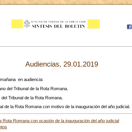
Audiencias, 29.01.2019
a mañana en audiencia:
ano del Tribunal de la Rota Romana.
s del Tribunal de la Rota Romana.
al de la Rota Romana con motivo de la inauguración del año judicial.
la Rota Romana con ocasión de la inauguración del año judicial
ntos