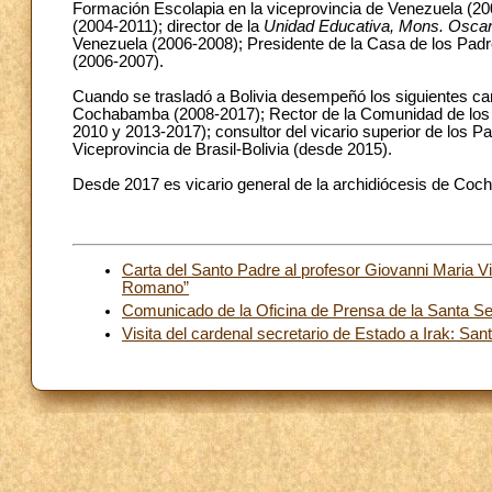
Formación Escolapia en la viceprovincia de Venezuela (200
(2004-2011); director de la
Unidad Educativa, Mons. Oscar
Venezuela (2006-2008); Presidente de la Casa de los Pad
(2006-2007).
Cuando se trasladó a Bolivia desempeñó los siguientes ca
Cochabamba (2008-2017); Rector de la Comunidad de los
2010 y 2013-2017); consultor del vicario superior de los Pa
Viceprovincia de Brasil-Bolivia (desde 2015).
Desde 2017 es vicario general de la archidiócesis de Co
Carta del Santo Padre al profesor Giovanni Maria Vi
Romano”
Comunicado de la Oficina de Prensa de la Santa S
Visita del cardenal secretario de Estado a Irak: S