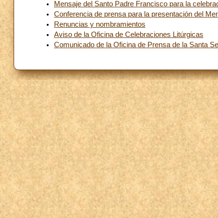
Mensaje del Santo Padre Francisco para la celebrac
Conferencia de prensa para la presentación del Men
Renuncias y nombramientos
Aviso de la Oficina de Celebraciones Litúrgicas
Comunicado de la Oficina de Prensa de la Santa S