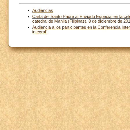
Audiencias
Carta del Santo Padre al Enviado Especial en la cel
catedral de Manila (Filipinas), 8 de diciembre de 20
Audiencia a los participantes en la Conferencia Int
integral"