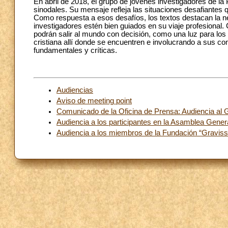
En abril de 2018, el grupo de jóvenes investigadores de l
sinodales. Su mensaje refleja las situaciones desafiantes 
Como respuesta a esos desafíos, los textos destacan la n
investigadores estén bien guiados en su viaje profesional.
podrán salir al mundo con decisión, como una luz para los
cristiana allí donde se encuentren e involucrando a sus 
fundamentales y críticas.
Audiencias
Aviso de meeting point
Comunicado de la Oficina de Prensa: Audiencia al
Audiencia a los participantes en la Asamblea Genera
Audiencia a los miembros de la Fundación “Gravis