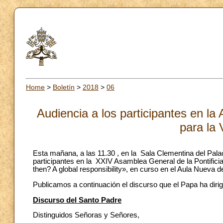
Home
>
Boletín
>
2018
>
06
Audiencia a los participantes en la
para la 
Esta mañana, a las 11.30 , en la Sala Clementina del Palac
participantes en la XXIV Asamblea General de la Pontific
then? A global responsibility», en curso en el Aula Nueva de
Publicamos a continuación el discurso que el Papa ha dirig
Discurso del Santo Padre
Distinguidos Señoras y Señores,