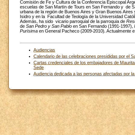
Comisión de Fe y Cultura de la Conferencia Episcopal Argen
escuelas de San Martín de Tours en San Fernando y de Sa
urbana de la región de Buenos Aires y Gran Buenos Aires y
Isidro y en la Facultad de Teología de la Universidad Catól
Además, ha sido vicario parroquial de la parroquia de
Resu
de
San Pedro y San Pablo
en San Fernando (1991-1997),
Purísima
en General Pacheco (2009-2010). Actualmente e
Audiencias
Calendario de las celebraciones presididas por el 
Cartas credenciales de los embajadores de Mauritan
Sede
Audiencia dedicada a las personas afectadas por la