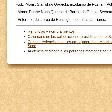
-S.E. Mons. Stanisŀaw Gądecki, arzobispo de Poznań (Polo
-Mons. Duarte Nuno Queiros de Barros da Cunha, Secretar
-Enfermos de corea de Huntington, con sus familiares.
Renuncias y nombramientos
Calendario de las celebraciones presididas por el 
Cartas credenciales de los embajadores de Mauritan
Sede
Audiencia dedicada a las personas afectadas por la