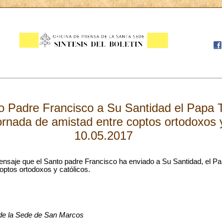
o Padre Francisco a Su Santidad el Papa 
ornada de amistad entre coptos ortodoxos y
10.05.2017
ensaje que el Santo padre Francisco ha enviado a Su Santidad, el Pa
optos ortodoxos y católicos.
 de la Sede de San Marcos