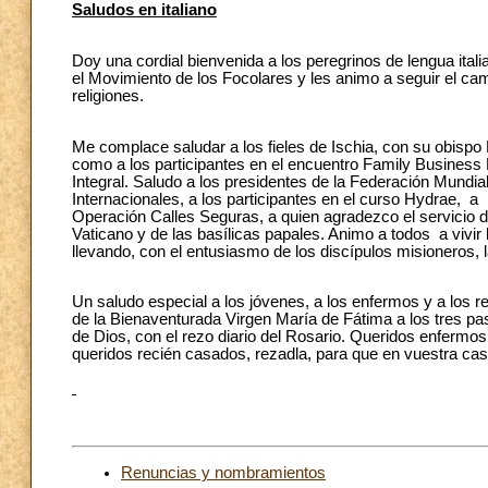
Saludos en italiano
Doy una cordial bienvenida a los peregrinos de lengua ita
el Movimiento de los Focolares y les animo a seguir el cam
religiones.
Me complace saludar a los fieles de Ischia, con su obispo
como a los participantes en el encuentro Family Business
Integral. Saludo a los presidentes de la Federación Mundi
Internacionales, a los participantes en el curso Hydrae, 
Operación Calles Seguras, a quien agradezco el servicio
Vaticano y de las basílicas papales. Animo a todos a vivir
llevando, con el entusiasmo de los discípulos misioneros, l
Un saludo especial a los jóvenes, a los enfermos y a los 
de la Bienaventurada Virgen María de Fátima a los tres pas
de Dios, con el rezo diario del Rosario. Queridos enfermos,
queridos recién casados, rezadla, para que en vuestra cas
Renuncias y nombramientos