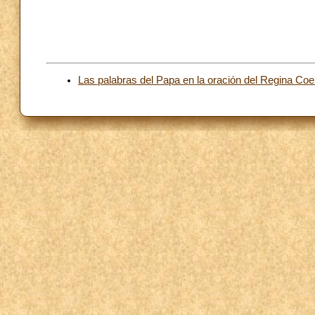
Las palabras del Papa en la oración del Regina Coel