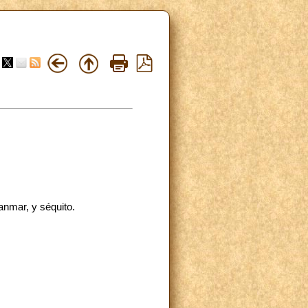
anmar, y séquito.