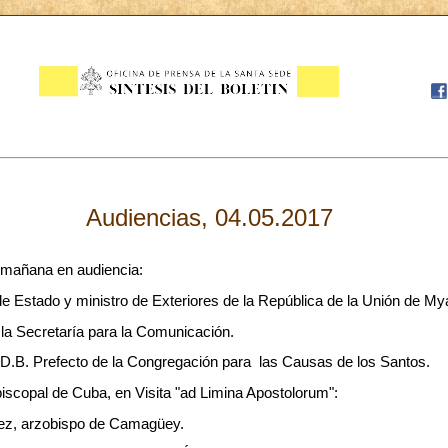
Audiencias, 04.05.2017
a mañana en audiencia:
 Estado y ministro de Exteriores de la República de la Unión de My
e la Secretaría para la Comunicación.
.B. Prefecto de la Congregación para las Causas de los Santos.
iscopal de Cuba, en Visita "ad Limina Apostolorum":
vez, arzobispo de Camagüey.