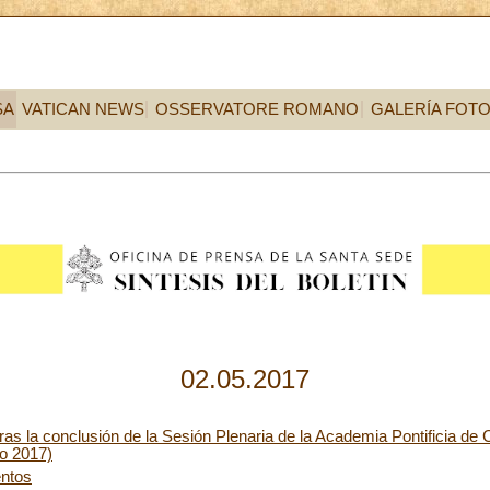
SA
VATICAN NEWS
OSSERVATORE ROMANO
GALERÍA FOT
02.05.2017
as la conclusión de la Sesión Plenaria de la Academia Pontificia de 
yo 2017)
ntos