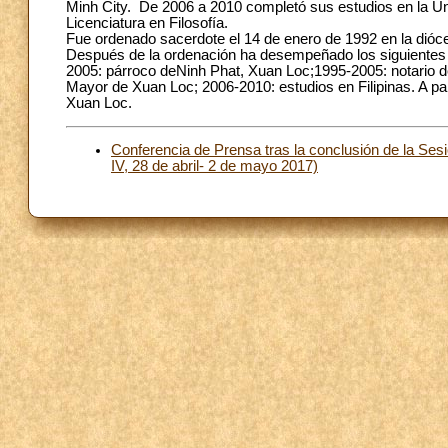
Minh City. De 2006 a 2010 completó sus estudios en la Uni
Licenciatura en Filosofía.
Fue ordenado sacerdote el 14 de enero de 1992 en la dióc
Después de la ordenación ha desempeñado los siguientes c
2005: párroco deNinh Phat, Xuan Loc;1995-2005: notario d
Mayor de Xuan Loc; 2006-2010: estudios en Filipinas. A par
Xuan Loc.
Conferencia de Prensa tras la conclusión de la Sesi
IV, 28 de abril- 2 de mayo 2017)