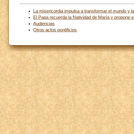
La misericordia impulsa a transformar el mundo y la
El Papa recuerda la Natividad de María y propone e
Audiencias
Otros actos pontificios