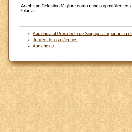
-Arzobispo Celestino Migliore como nuncio apostólico en l
Polonia.
Audiencia al Presidente de Singapur: Importancia del 
Jubileo de los diáconos
Audiencias