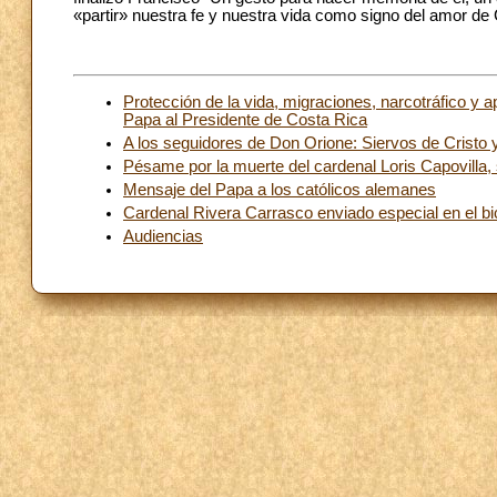
«partir» nuestra fe y nuestra vida como signo del amor de 
Protección de la vida, migraciones, narcotráfico y a
Papa al Presidente de Costa Rica
A los seguidores de Don Orione: Siervos de Cristo 
Pésame por la muerte del cardenal Loris Capovilla, si
Mensaje del Papa a los católicos alemanes
Cardenal Rivera Carrasco enviado especial en el bi
Audiencias