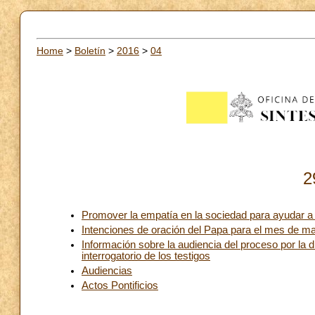
Home
>
Boletín
>
2016
>
04
2
Promover la empatía en la sociedad para ayudar a
Intenciones de oración del Papa para el mes de m
Información sobre la audiencia del proceso por la 
interrogatorio de los testigos
Audiencias
Actos Pontificios