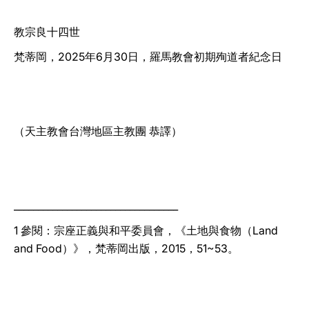
教宗良十四世
梵蒂岡，2025年6月30日，羅馬教會初期殉道者紀念日
（天主教會台灣地區主教團 恭譯）
__________________________________
1 參閱：宗座正義與和平委員會，《土地與食物（Land
and Food）》，梵蒂岡出版，2015，51~53。