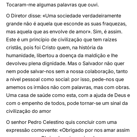
Tocaram-me algumas palavras que ouvi.
O Diretor disse: «Uma sociedade verdadeiramente
grande não é aquela que esconde as suas fraquezas,
mas aquela que as envolve de amor». Sim, é assim.
Este é um princípio de civilização que tem raízes
cristãs, pois foi Cristo quem, na história da
humanidade, libertou a doença da maldição e lhe
devolveu plena dignidade. Mas o Salvador não quer
nem pode salvar-nos sem a nossa colaboração, tanto
a nível pessoal como social: por isso, pede-nos que
amemos os irmãos não com palavras, mas com obras.
Uma casa de saúde como esta, com a ajuda de Deus e
com o empenho de todos, pode tornar-se um sinal da
civilização do amor
O senhor Pedro Celestino quis concluir com uma
expressão comovente: «Obrigado por nos amar assim