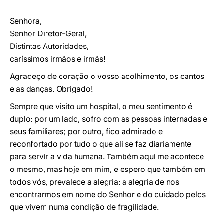
Senhora,
Senhor Diretor-Geral,
Distintas Autoridades,
caríssimos irmãos e irmãs!
Agradeço de coração o vosso acolhimento, os cantos
e as danças. Obrigado!
Sempre que visito um hospital, o meu sentimento é
duplo: por um lado, sofro com as pessoas internadas e
seus familiares; por outro, fico admirado e
reconfortado por tudo o que ali se faz diariamente
para servir a vida humana. Também aqui me acontece
o mesmo, mas hoje em mim, e espero que também em
todos vós, prevalece a alegria: a alegria de nos
encontrarmos em nome do Senhor e do cuidado pelos
que vivem numa condição de fragilidade.