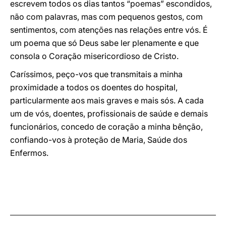
escrevem todos os dias tantos “poemas” escondidos,
não com palavras, mas com pequenos gestos, com
sentimentos, com atenções nas relações entre vós. É
um poema que só Deus sabe ler plenamente e que
consola o Coração misericordioso de Cristo.
Caríssimos, peço-vos que transmitais a minha
proximidade a todos os doentes do hospital,
particularmente aos mais graves e mais sós. A cada
um de vós, doentes, profissionais de saúde e demais
funcionários, concedo de coração a minha bênção,
confiando-vos à proteção de Maria, Saúde dos
Enfermos.