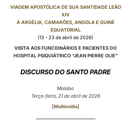
VIAGEM APOSTÓLICA DE SUA SANTIDADE LEÃO
LATINE
XIV
À ARGÉLIA, CAMARÕES, ANGOLA E
GUINÉ
EQUATORIAL
(13 - 23 de abril de 2026)
VISITA AOS FUNCIONÁRIOS E PACIENTES DO
HOSPITAL PSIQUIÁTRICO “JEAN PIERRE OLIE”
DISCURSO DO SANTO PADRE
Malabo
Terça-feira, 21 de abril de 2026
[
Multimídia
]
_____________________________