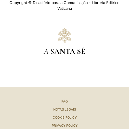
Copyright © Dicastério para a Comunicação - Libreria Editrice
Vaticana
A
SANTA SÉ
FAQ
NOTAS LEGAIS
COOKIE POLICY
PRIVACY POLICY