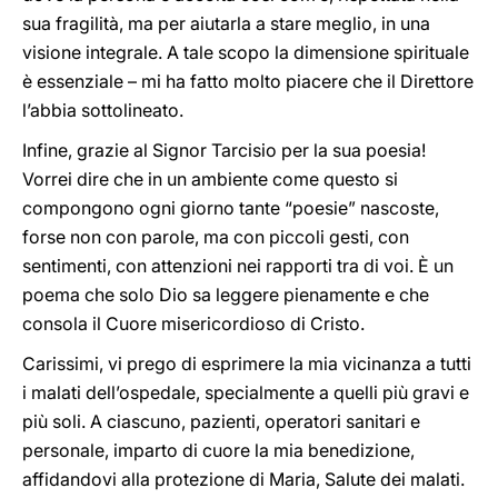
sua fragilità, ma per aiutarla a stare meglio, in una
visione integrale. A tale scopo la dimensione spirituale
è essenziale – mi ha fatto molto piacere che il Direttore
l’abbia sottolineato.
Infine, grazie al Signor Tarcisio per la sua poesia!
Vorrei dire che in un ambiente come questo si
compongono ogni giorno tante “poesie” nascoste,
forse non con parole, ma con piccoli gesti, con
sentimenti, con attenzioni nei rapporti tra di voi. È un
poema che solo Dio sa leggere pienamente e che
consola il Cuore misericordioso di Cristo.
Carissimi, vi prego di esprimere la mia vicinanza a tutti
i malati dell’ospedale, specialmente a quelli più gravi e
più soli. A ciascuno, pazienti, operatori sanitari e
personale, imparto di cuore la mia benedizione,
affidandovi alla protezione di Maria, Salute dei malati.