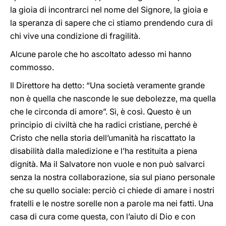
la gioia di incontrarci nel nome del Signore, la gioia e
la speranza di sapere che ci stiamo prendendo cura di
chi vive una condizione di fragilità.
Alcune parole che ho ascoltato adesso mi hanno
commosso.
Il Direttore ha detto: “Una società veramente grande
non è quella che nasconde le sue debolezze, ma quella
che le circonda di amore”. Sì, è così. Questo è un
principio di civiltà che ha radici cristiane, perché è
Cristo che nella storia dell’umanità ha riscattato la
disabilità dalla maledizione e l’ha restituita a piena
dignità. Ma il Salvatore non vuole e non può salvarci
senza la nostra collaborazione, sia sul piano personale
che su quello sociale: perciò ci chiede di amare i nostri
fratelli e le nostre sorelle non a parole ma nei fatti. Una
casa di cura come questa, con l’aiuto di Dio e con