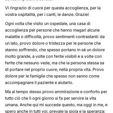
Vi ringrazio di cuore per questa accoglienza, per la
vostra ospitalità, per i canti, le danze. Grazie!
Ogni volta che visito un ospedale, una casa di
accoglienza per persone che hanno magari alcune
malattie o difficoltà, provo sentimenti contrastanti: da
un lato, provo dolore o tristezza per le persone che
stanno soffrendo, che spesso portano in sé un dolore
molto grande, a volte con ferite visibili e a volte con
ferite che nessuno vede, ma che la persona stessa sa
di portare nel proprio cuore, nella propria vita. Provo
dolore per le famiglie che spesso non sanno come
accompagnare il paziente e aiutarlo.
Ma al tempo stesso provo ammirazione e conforto per
tutto ciò che lì ogni giorno si fa per servire la vita
umana. Anche qui mi succede questo, ma oggi in me, e
spero anche in tutti voi, prevale la gioia e la speranza: