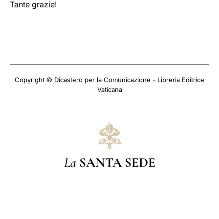
Tante grazie!
Copyright © Dicastero per la Comunicazione - Libreria Editrice
Vaticana
La
SANTA SEDE