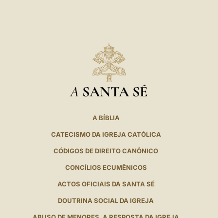
LATINE
A
SANTA SÉ
A BÍBLIA
CATECISMO DA IGREJA CATÓLICA
CÓDIGOS DE DIREITO CANÔNICO
CONCÍLIOS ECUMÊNICOS
ACTOS OFICIAIS DA SANTA SÉ
DOUTRINA SOCIAL DA IGREJA
ABUSO DE MENORES. A RESPOSTA DA IGREJA