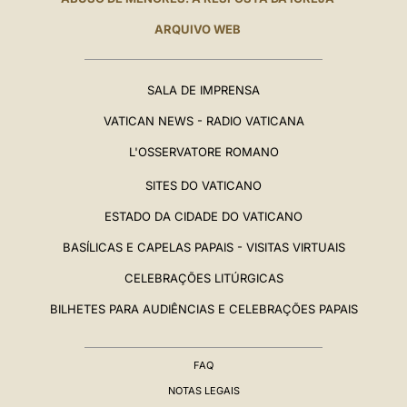
ARQUIVO WEB
SALA DE IMPRENSA
VATICAN NEWS - RADIO VATICANA
L'OSSERVATORE ROMANO
SITES DO VATICANO
ESTADO DA CIDADE DO VATICANO
BASÍLICAS E CAPELAS PAPAIS - VISITAS VIRTUAIS
CELEBRAÇÕES LITÚRGICAS
BILHETES PARA AUDIÊNCIAS E CELEBRAÇÕES PAPAIS
FAQ
NOTAS LEGAIS