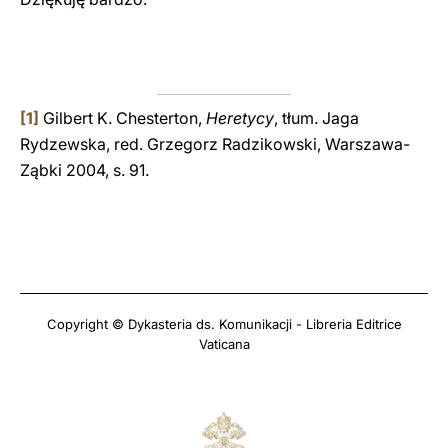
[1]
Gilbert K. Chesterton,
Heretycy
, tłum. Jaga
Rydzewska, red. Grzegorz Radzikowski, Warszawa-
Ząbki 2004, s. 91.
Copyright © Dykasteria ds. Komunikacji - Libreria Editrice
Vaticana