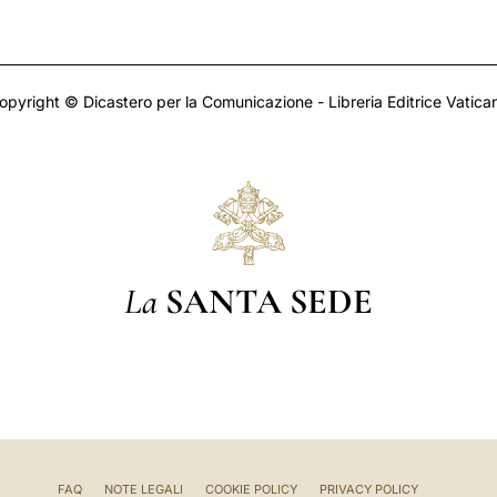
opyright © Dicastero per la Comunicazione - Libreria Editrice Vatica
La
SANTA SEDE
FAQ
NOTE LEGALI
COOKIE POLICY
PRIVACY POLICY