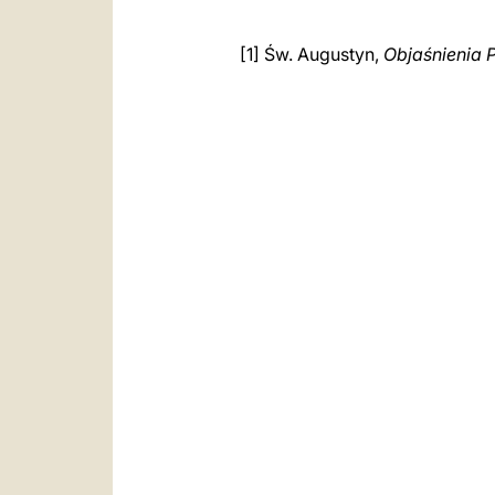
[1] Św. Augustyn,
Objaśnienia 