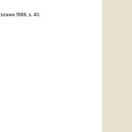
rszawa 1986, s. 40.