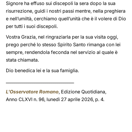
Signore ha effuso sui discepoli la sera dopo la sua
risurrezione, guidi i nostri passi mentre, nella preghiera
e nell’umiltà, cerchiamo quell’unità che è il volere di Dio
per tutti i suoi discepoli.
Vostra Grazia, nel ringraziarla per la sua visita oggi,
prego perché lo stesso Spirito Santo rimanga con lei
sempre, rendendola feconda nel servizio al quale è
stata chiamata.
Dio benedica lei e la sua famiglia.
_________________________________
L'Osservatore Romano
, Edizione Quotidiana,
Anno CLXVI n. 96, lunedì 27 aprile 2026, p. 4.