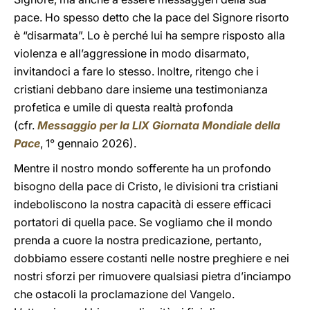
pace. Ho spesso detto che la pace del Signore risorto
è “disarmata”. Lo è perché lui ha sempre risposto alla
violenza e all’aggressione in modo disarmato,
invitandoci a fare lo stesso. Inoltre, ritengo che i
cristiani debbano dare insieme una testimonianza
profetica e umile di questa realtà profonda
(cfr.
Messaggio per la LIX Giornata Mondiale della
Pace
, 1° gennaio 2026).
Mentre il nostro mondo sofferente ha un profondo
bisogno della pace di Cristo, le divisioni tra cristiani
indeboliscono la nostra capacità di essere efficaci
portatori di quella pace. Se vogliamo che il mondo
prenda a cuore la nostra predicazione, pertanto,
dobbiamo essere costanti nelle nostre preghiere e nei
nostri sforzi per rimuovere qualsiasi pietra d’inciampo
che ostacoli la proclamazione del Vangelo.