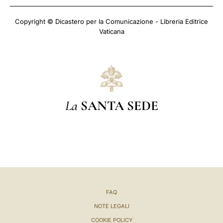
Copyright © Dicastero per la Comunicazione - Libreria Editrice
Vaticana
La
SANTA SEDE
FAQ
NOTE LEGALI
COOKIE POLICY