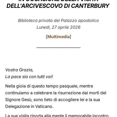
DELL'ARCIVESCOVO DI CANTERBURY
LATINE
Biblioteca privata del Palazzo apostolico
Lunedì, 27 aprile 2026
[
Multimedia
]
________________________
Vostra Grazia,
La pace sia con tutti voi!
Nella gioia di questo tempo pasquale, mentre
continuiamo a celebrare la risurrezione dai morti del
Signore Gesù, sono lieto di accogliere lei e la sua
Delegazione in Vaticano.
La sua visita riporta alla mente il memorabile incontro,