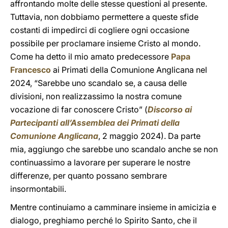
affrontando molte delle stesse questioni al presente.
Tuttavia, non dobbiamo permettere a queste sfide
costanti di impedirci di cogliere ogni occasione
possibile per proclamare insieme Cristo al mondo.
Come ha detto il mio amato predecessore
Papa
Francesco
ai Primati della Comunione Anglicana nel
2024, “Sarebbe uno scandalo se, a causa delle
divisioni, non realizzassimo la nostra comune
vocazione di far conoscere Cristo” (
Discorso ai
Partecipanti all’Assemblea dei Primati della
Comunione Anglicana
, 2 maggio 2024). Da parte
mia, aggiungo che sarebbe uno scandalo anche se non
continuassimo a lavorare per superare le nostre
differenze, per quanto possano sembrare
insormontabili.
Mentre continuiamo a camminare insieme in amicizia e
dialogo, preghiamo perché lo Spirito Santo, che il