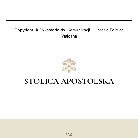
Copyright © Dykasteria ds. Komunikacji - Libreria Editrice
Vaticana
STOLICA APOSTOLSKA
FAQ