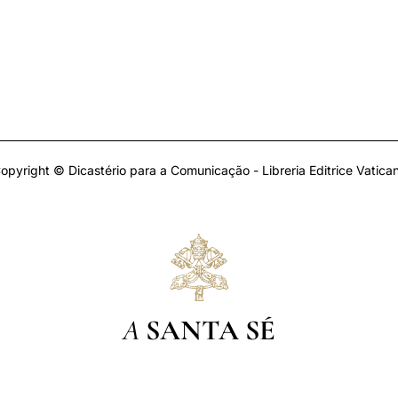
opyright © Dicastério para a Comunicação - Libreria Editrice Vatica
A
SANTA SÉ