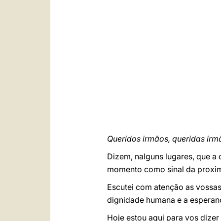
Queridos irmãos, queridas irm
Dizem, nalguns lugares, que a
momento como sinal da proxim
Escutei com atenção as vossas
dignidade humana e a esperan
Hoje estou aqui para vos dize