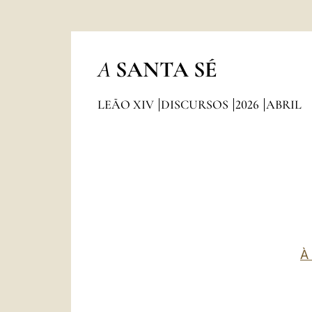
A
SANTA SÉ
LEÃO XIV
DISCURSOS
2026
ABRIL
À