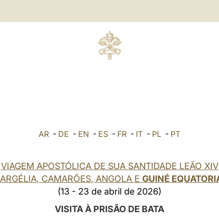
AR
-
DE
-
EN
-
ES
-
FR
-
IT
-
PL
-
PT
VIAGEM APOSTÓLICA DE SUA SANTIDADE LEÃO XIV
 ARGÉLIA, CAMARÕES, ANGOLA E
GUINÉ EQUATORI
(13 - 23 de abril de 2026)
VISITA À PRISÃO DE BATA