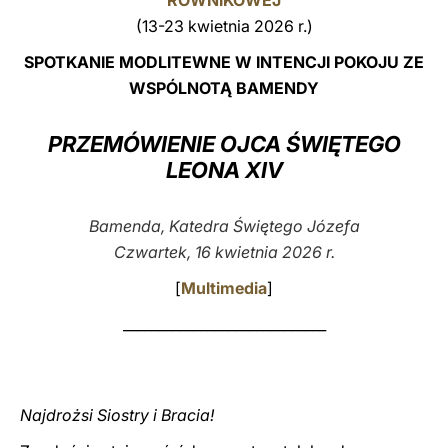
RÓWNIKOWEJ
(13-23 kwietnia 2026 r.)
LATINE
SPOTKANIE MODLITEWNE W INTENCJI POKOJU ZE
WSPÓLNOTĄ BAMENDY
PRZEMÓWIENIE OJCA ŚWIĘTEGO
LEONA XIV
Bamenda, Katedra Świętego Józefa
Czwartek, 16 kwietnia 2026 r.
[
Multimedia
]
_____________________________
Najdrożsi Siostry i Bracia!