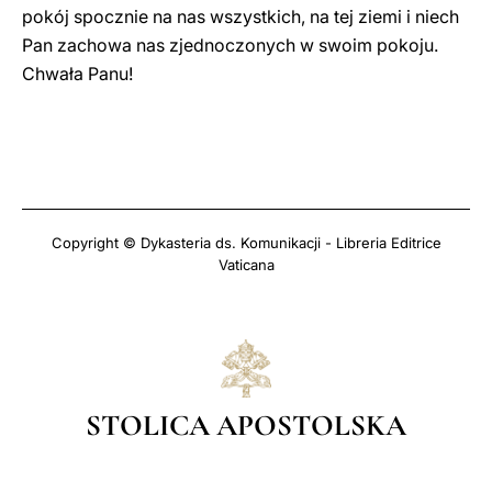
pokój spocznie na nas wszystkich, na tej ziemi i niech
Pan zachowa nas zjednoczonych w swoim pokoju.
Chwała Panu!
Copyright © Dykasteria ds. Komunikacji - Libreria Editrice
Vaticana
STOLICA APOSTOLSKA