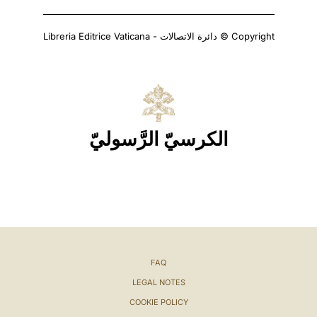
Copyright © دائرة الاتصالات - Libreria Editrice Vaticana
الكرسيّ الرَّسوليّ
FAQ
LEGAL NOTES
COOKIE POLICY