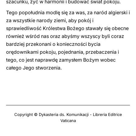
szacunku, żyć w harmonii i budować świat pokoju.
Tego popołudnia modlę się za was, za naród algierski i
za wszystkie narody ziemi, aby pokój i
sprawiedliwość Królestwa Bożego stawały się obecne
również wśród nas oraz abyśmy wszyscy byli coraz
bardziej przekonani o konieczności bycia
orędownikami pokoju, pojednania, przebaczenia i
tego, co jest naprawdę zamysłem Bożym wobec
całego Jego stworzenia.
Copyright © Dykasteria ds. Komunikacji - Libreria Editrice
Vaticana