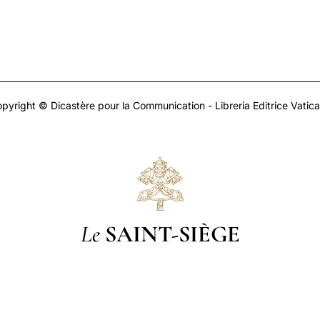
pyright © Dicastère pour la Communication - Libreria Editrice Vatic
Le
SAINT-SIÈGE