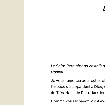
Le Saint-Père répond en ital
Qasimi.
Je vous remercie pour cette réfl
l’espace qui appartient à Dieu,
du Très-Haut, de Dieu, dans leu
Comme vous le savez, c’est avec 