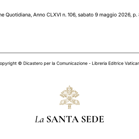
one Quotidiana, Anno CLXVI n. 106, sabato 9 maggio 2026, p. 
opyright © Dicastero per la Comunicazione - Libreria Editrice Vatica
La
SANTA SEDE