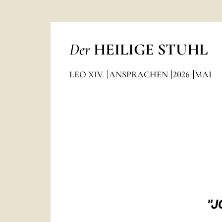
Der
HEILIGE STUHL
LEO XIV.
ANSPRACHEN
2026
MAI
"J