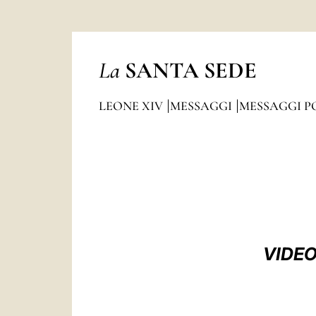
La
SANTA SEDE
LEONE XIV
MESSAGGI
MESSAGGI P
VIDEO