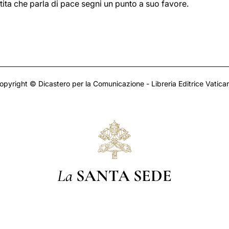
ita che parla di pace segni un punto a suo favore.
opyright © Dicastero per la Comunicazione - Libreria Editrice Vatica
La
SANTA SEDE