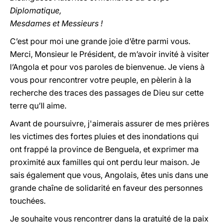
Diplomatique,
Mesdames et Messieurs !
C’est pour moi une grande joie d’être parmi vous.
Merci, Monsieur le Président, de m’avoir invité à visiter
l’Angola et pour vos paroles de bienvenue. Je viens à
vous pour rencontrer votre peuple, en pèlerin à la
recherche des traces des passages de Dieu sur cette
terre qu’Il aime.
Avant de poursuivre, j'aimerais assurer de mes prières
les victimes des fortes pluies et des inondations qui
ont frappé la province de Benguela, et exprimer ma
proximité aux familles qui ont perdu leur maison. Je
sais également que vous, Angolais, êtes unis dans une
grande chaîne de solidarité en faveur des personnes
touchées.
Je souhaite vous rencontrer dans la gratuité de la paix