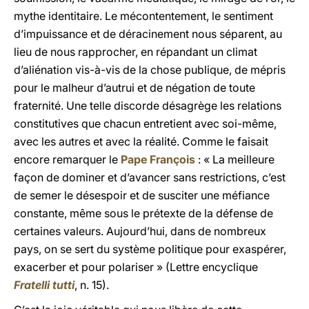
mythe identitaire. Le mécontentement, le sentiment
d’impuissance et de déracinement nous séparent, au
lieu de nous rapprocher, en répandant un climat
d’aliénation vis-à-vis de la chose publique, de mépris
pour le malheur d’autrui et de négation de toute
fraternité. Une telle discorde désagrège les relations
constitutives que chacun entretient avec soi-même,
avec les autres et avec la réalité. Comme le faisait
encore remarquer le
Pape François
: « La meilleure
façon de dominer et d’avancer sans restrictions, c’est
de semer le désespoir et de susciter une méfiance
constante, même sous le prétexte de la défense de
certaines valeurs. Aujourd’hui, dans de nombreux
pays, on se sert du système politique pour exaspérer,
exacerber et pour polariser » (Lettre encyclique
Fratelli tutti
, n. 15).