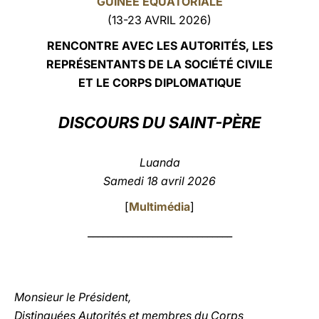
GUINÉE ÉQUATORIALE
(13-23 AVRIL 2026)
LATINE
RENCONTRE AVEC LES AUTORITÉS, LES
REPRÉSENTANTS DE LA SOCIÉTÉ CIVILE
ET LE CORPS DIPLOMATIQUE
DISCOURS DU SAINT-PÈRE
Luanda
Samedi 18 avril 2026
[
Multimédia
]
_____________________________
Monsieur le Président,
Distinguées Autorités et membres du Corps