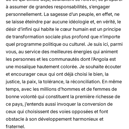
à assumer de grandes responsabilités, s’engager
personnellement. La sagesse d’un peuple, en effet, ne
se laisse éteindre par aucune idéologie et, en vérité, le
désir d’infini qui habite le cœur humain est un principe
de transformation sociale plus profond que n’importe
quel programme politique ou culturel. Je suis ici, parmi
vous, au service des meilleures énergies qui animent
les personnes et les communautés dont l’Angola est
une mosaïque hautement colorée. Je souhaite écouter
et encourager ceux qui ont déjà choisi le bien, la
justice, la paix, la tolérance, la réconciliation. En même
temps, avec les millions d’hommes et de femmes de
bonne volonté qui constituent la première richesse de
ce pays, j’entends aussi invoquer la conversion de
ceux qui choisissent des voies opposées et font
obstacle à son développement harmonieux et
fraternel.