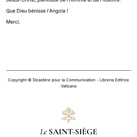
Que Dieu bénisse l'Angola !
Merci.
Copyright © Dicastère pour la Communication - Libreria Editrice
Vaticana
Le
SAINT-SIÈGE