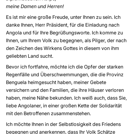
meine Damen und Herren!
Es ist mir eine große Freude, unter Ihnen zu sein. Ich
danke Ihnen, Herr Präsident, für die Einladung nach
Angola und für Ihre Begrüßungsworte. Ich komme zu
Ihnen, um Ihrem Volk zu begegnen, als Pilger, der nach
den Zeichen des Wirkens Gottes in diesem von ihm
geliebten Land sucht.
Bevor ich fortfahre, möchte ich die Opfer der starken
Regenfälle und Überschwemmungen, die die Provinz
Benguela heimgesucht haben, meiner Gebete
versichern und den Familien, die ihre Häuser verloren
haben, meine Nähe bekunden. Ich weiß auch, dass Sie,
liebe Angolaner, in einer großen Kette der Solidarität
mit den Betroffenen zusammenstehen.
Ich möchte Ihnen in der Selbstlosigkeit des Friedens
begegnen und anerkennen, dass Ihr Volk Schätze