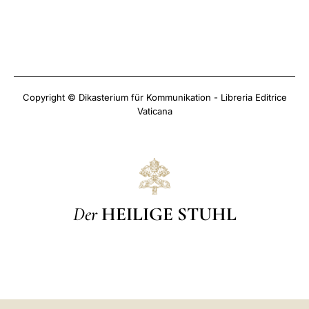
Copyright © Dikasterium für Kommunikation - Libreria Editrice
Vaticana
Der
HEILIGE STUHL