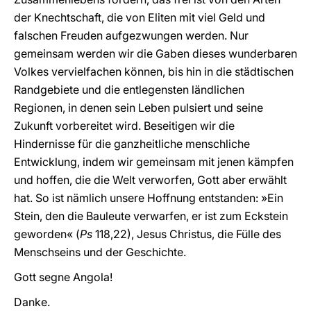
der Knechtschaft, die von Eliten mit viel Geld und
falschen Freuden aufgezwungen werden. Nur
gemeinsam werden wir die Gaben dieses wunderbaren
Volkes vervielfachen können, bis hin in die städtischen
Randgebiete und die entlegensten ländlichen
Regionen, in denen sein Leben pulsiert und seine
Zukunft vorbereitet wird. Beseitigen wir die
Hindernisse für die ganzheitliche menschliche
Entwicklung, indem wir gemeinsam mit jenen kämpfen
und hoffen, die die Welt verworfen, Gott aber erwählt
hat. So ist nämlich unsere Hoffnung entstanden: »Ein
Stein, den die Bauleute verwarfen, er ist zum Eckstein
geworden« (
Ps
118,22), Jesus Christus, die Fülle des
Menschseins und der Geschichte.
Gott segne Angola!
Danke.