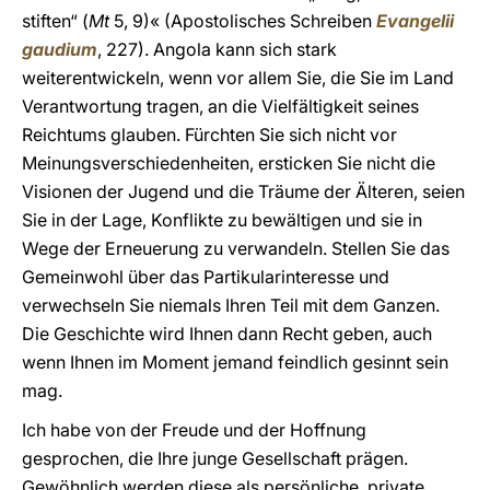
stiften“ (
Mt
5, 9)« (Apostolisches Schreiben
Evangelii
gaudium
, 227). Angola kann sich stark
weiterentwickeln, wenn vor allem Sie, die Sie im Land
Verantwortung tragen, an die Vielfältigkeit seines
Reichtums glauben. Fürchten Sie sich nicht vor
Meinungsverschiedenheiten, ersticken Sie nicht die
Visionen der Jugend und die Träume der Älteren, seien
Sie in der Lage, Konflikte zu bewältigen und sie in
Wege der Erneuerung zu verwandeln. Stellen Sie das
Gemeinwohl über das Partikularinteresse und
verwechseln Sie niemals Ihren Teil mit dem Ganzen.
Die Geschichte wird Ihnen dann Recht geben, auch
wenn Ihnen im Moment jemand feindlich gesinnt sein
mag.
Ich habe von der Freude und der Hoffnung
gesprochen, die Ihre junge Gesellschaft prägen.
Gewöhnlich werden diese als persönliche, private