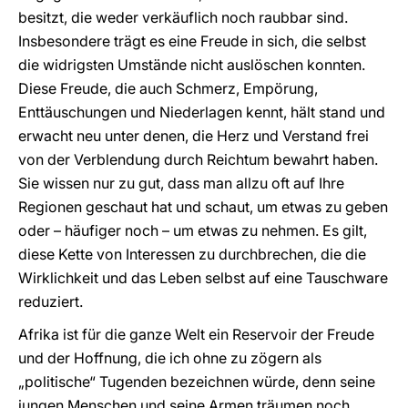
besitzt, die weder verkäuflich noch raubbar sind.
Insbesondere trägt es eine Freude in sich, die selbst
die widrigsten Umstände nicht auslöschen konnten.
Diese Freude, die auch Schmerz, Empörung,
Enttäuschungen und Niederlagen kennt, hält stand und
erwacht neu unter denen, die Herz und Verstand frei
von der Verblendung durch Reichtum bewahrt haben.
Sie wissen nur zu gut, dass man allzu oft auf Ihre
Regionen geschaut hat und schaut, um etwas zu geben
oder – häufiger noch – um etwas zu nehmen. Es gilt,
diese Kette von Interessen zu durchbrechen, die die
Wirklichkeit und das Leben selbst auf eine Tauschware
reduziert.
Afrika ist für die ganze Welt ein Reservoir der Freude
und der Hoffnung, die ich ohne zu zögern als
„politische“ Tugenden bezeichnen würde, denn seine
jungen Menschen und seine Armen träumen noch