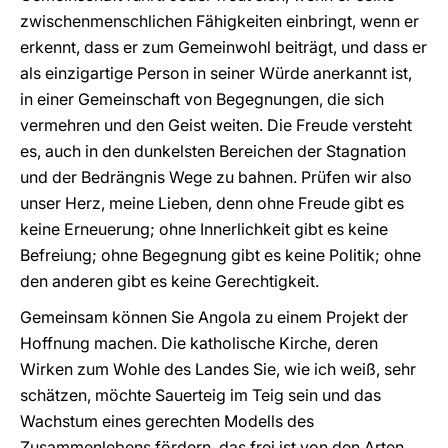
zwischenmenschlichen Fähigkeiten einbringt, wenn er
erkennt, dass er zum Gemeinwohl beiträgt, und dass er
als einzigartige Person in seiner Würde anerkannt ist,
in einer Gemeinschaft von Begegnungen, die sich
vermehren und den Geist weiten. Die Freude versteht
es, auch in den dunkelsten Bereichen der Stagnation
und der Bedrängnis Wege zu bahnen. Prüfen wir also
unser Herz, meine Lieben, denn ohne Freude gibt es
keine Erneuerung; ohne Innerlichkeit gibt es keine
Befreiung; ohne Begegnung gibt es keine Politik; ohne
den anderen gibt es keine Gerechtigkeit.
Gemeinsam können Sie Angola zu einem Projekt der
Hoffnung machen. Die katholische Kirche, deren
Wirken zum Wohle des Landes Sie, wie ich weiß, sehr
schätzen, möchte Sauerteig im Teig sein und das
Wachstum eines gerechten Modells des
Zusammenlebens fördern, das frei ist von den Arten