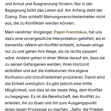
und Armut und Ausgrenzung fördern. Nur in der
Begegnung blüht das Leben auf. Am Anfang steht der
Dialog. Dies schließt Meinungsverschiedenheiten nicht
aus, die zu Konflikten werden können.
Mein verehrter Vorgänger,
Papst Franziskus
, hat uns
dazu eine unvergessliche Interpretation geliefert, als er
bemerkte: »Wenn ein Konflikt entsteht, schauen einige
nur zu und gehen ihre Wege, als ob nichts passiert
wäre. Andere gehen in einer Weise darauf ein, dass sie
zu seinen Gefangenen werden, ihren Horizont
einbüßen und auf die Institutionen ihre eigene
Konfusion und Unzufriedenheit projizieren. Damit wird
die Einheit unmöglich. Es gibt jedoch eine dritte
Möglichkeit, und dies ist der beste Weg, dem Konflikt
zu begegnen. Es ist die Bereitschaft, den Konflikt zu
erleiden, ihn zu lösen und ihn zum Ausgangspunkt
eines neuen Prozesses zu machen. „Selig, die Frieden