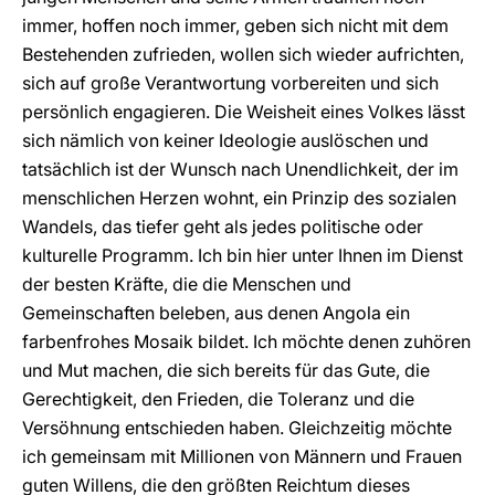
immer, hoffen noch immer, geben sich nicht mit dem
Bestehenden zufrieden, wollen sich wieder aufrichten,
sich auf große Verantwortung vorbereiten und sich
persönlich engagieren. Die Weisheit eines Volkes lässt
sich nämlich von keiner Ideologie auslöschen und
tatsächlich ist der Wunsch nach Unendlichkeit, der im
menschlichen Herzen wohnt, ein Prinzip des sozialen
Wandels, das tiefer geht als jedes politische oder
kulturelle Programm. Ich bin hier unter Ihnen im Dienst
der besten Kräfte, die die Menschen und
Gemeinschaften beleben, aus denen Angola ein
farbenfrohes Mosaik bildet. Ich möchte denen zuhören
und Mut machen, die sich bereits für das Gute, die
Gerechtigkeit, den Frieden, die Toleranz und die
Versöhnung entschieden haben. Gleichzeitig möchte
ich gemeinsam mit Millionen von Männern und Frauen
guten Willens, die den größten Reichtum dieses