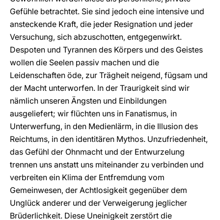
Gefühle betrachtet. Sie sind jedoch eine intensive und
ansteckende Kraft, die jeder Resignation und jeder
Versuchung, sich abzuschotten, entgegenwirkt.
Despoten und Tyrannen des Körpers und des Geistes
wollen die Seelen passiv machen und die
Leidenschaften öde, zur Trägheit neigend, fügsam und
der Macht unterworfen. In der Traurigkeit sind wir
nämlich unseren Ängsten und Einbildungen
ausgeliefert; wir flüchten uns in Fanatismus, in
Unterwerfung, in den Medienlärm, in die Illusion des
Reichtums, in den identitären Mythos. Unzufriedenheit,
das Gefühl der Ohnmacht und der Entwurzelung
trennen uns anstatt uns miteinander zu verbinden und
verbreiten ein Klima der Entfremdung vom
Gemeinwesen, der Achtlosigkeit gegenüber dem
Unglück anderer und der Verweigerung jeglicher
Brüderlichkeit. Diese Uneinigkeit zerstört die