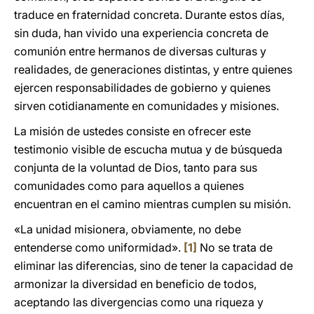
traduce en fraternidad concreta. Durante estos días,
sin duda, han vivido una experiencia concreta de
comunión entre hermanos de diversas culturas y
realidades, de generaciones distintas, y entre quienes
ejercen responsabilidades de gobierno y quienes
sirven cotidianamente en comunidades y misiones.
La misión de ustedes consiste en ofrecer este
testimonio visible de escucha mutua y de búsqueda
conjunta de la voluntad de Dios, tanto para sus
comunidades como para aquellos a quienes
encuentran en el camino mientras cumplen su misión.
«La unidad misionera, obviamente, no debe
entenderse como uniformidad».
[1]
No se trata de
eliminar las diferencias, sino de tener la capacidad de
armonizar la diversidad en beneficio de todos,
aceptando las divergencias como una riqueza y