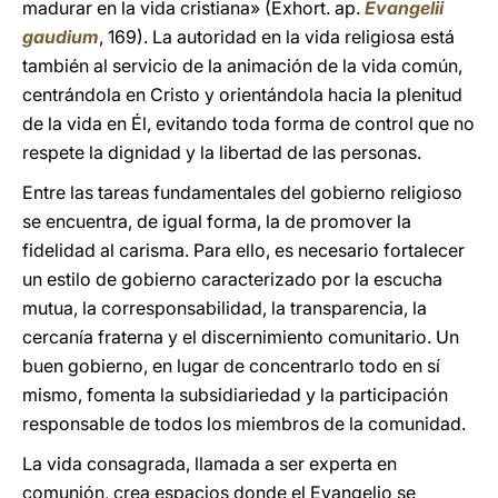
madurar en la vida cristiana» (Exhort. ap.
Evangelii
gaudium
, 169). La autoridad en la vida religiosa está
también al servicio de la animación de la vida común,
centrándola en Cristo y orientándola hacia la plenitud
de la vida en Él, evitando toda forma de control que no
respete la dignidad y la libertad de las personas.
Entre las tareas fundamentales del gobierno religioso
se encuentra, de igual forma, la de promover la
fidelidad al carisma. Para ello, es necesario fortalecer
un estilo de gobierno caracterizado por la escucha
mutua, la corresponsabilidad, la transparencia, la
cercanía fraterna y el discernimiento comunitario. Un
buen gobierno, en lugar de concentrarlo todo en sí
mismo, fomenta la subsidiariedad y la participación
responsable de todos los miembros de la comunidad.
La vida consagrada, llamada a ser experta en
comunión, crea espacios donde el Evangelio se