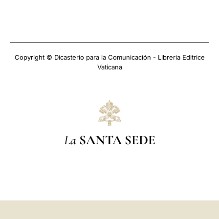
Copyright © Dicasterio para la Comunicación - Libreria Editrice
Vaticana
La
SANTA SEDE