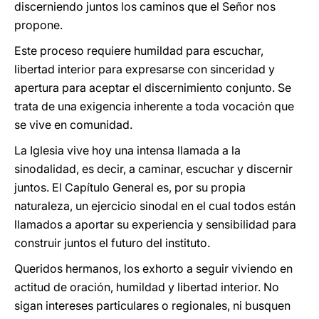
discerniendo juntos los caminos que el Señor nos
propone.
Este proceso requiere humildad para escuchar,
libertad interior para expresarse con sinceridad y
apertura para aceptar el discernimiento conjunto. Se
trata de una exigencia inherente a toda vocación que
se vive en comunidad.
La Iglesia vive hoy una intensa llamada a la
sinodalidad, es decir, a caminar, escuchar y discernir
juntos. El Capítulo General es, por su propia
naturaleza, un ejercicio sinodal en el cual todos están
llamados a aportar su experiencia y sensibilidad para
construir juntos el futuro del instituto.
Queridos hermanos, los exhorto a seguir viviendo en
actitud de oración, humildad y libertad interior. No
sigan intereses particulares o regionales, ni busquen