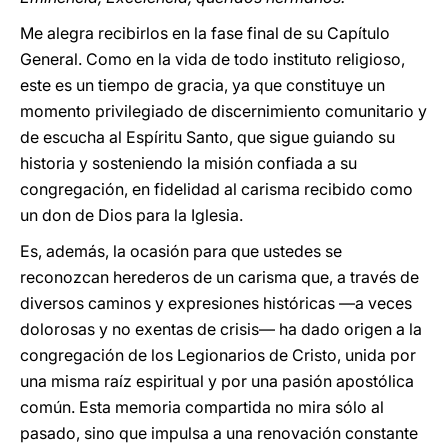
Me alegra recibirlos en la fase final de su Capítulo
General. Como en la vida de todo instituto religioso,
este es un tiempo de gracia, ya que constituye un
momento privilegiado de discernimiento comunitario y
de escucha al Espíritu Santo, que sigue guiando su
historia y sosteniendo la misión confiada a su
congregación, en fidelidad al carisma recibido como
un don de Dios para la Iglesia.
Es, además, la ocasión para que ustedes se
reconozcan herederos de un carisma que, a través de
diversos caminos y expresiones históricas —a veces
dolorosas y no exentas de crisis— ha dado origen a la
congregación de los Legionarios de Cristo, unida por
una misma raíz espiritual y por una pasión apostólica
común. Esta memoria compartida no mira sólo al
pasado, sino que impulsa a una renovación constante