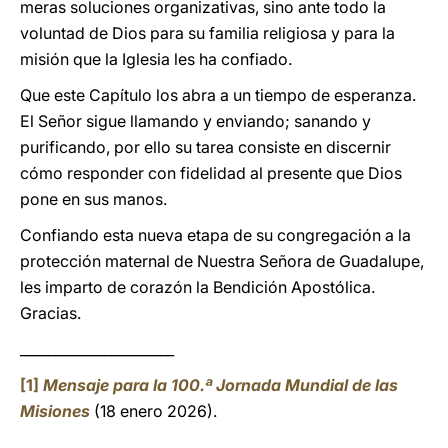
meras soluciones organizativas, sino ante todo la
voluntad de Dios para su familia religiosa y para la
misión que la Iglesia les ha confiado.
Que este Capítulo los abra a un tiempo de esperanza.
El Señor sigue llamando y enviando; sanando y
purificando, por ello su tarea consiste en discernir
cómo responder con fidelidad al presente que Dios
pone en sus manos.
Confiando esta nueva etapa de su congregación a la
protección maternal de Nuestra Señora de Guadalupe,
les imparto de corazón la Bendición Apostólica.
Gracias.
______________________
[1]
Mensaje para la 100.ª Jornada Mundial de las
Misiones
(18 enero 2026).