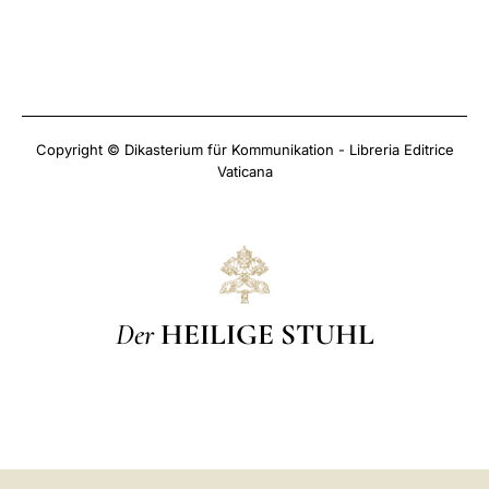
Copyright © Dikasterium für Kommunikation - Libreria Editrice
Vaticana
Der
HEILIGE STUHL