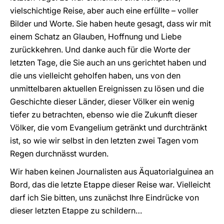
vielschichtige Reise, aber auch eine erfüllte – voller
Bilder und Worte. Sie haben heute gesagt, dass wir mit
einem Schatz an Glauben, Hoffnung und Liebe
zurückkehren. Und danke auch für die Worte der
letzten Tage, die Sie auch an uns gerichtet haben und
die uns vielleicht geholfen haben, uns von den
unmittelbaren aktuellen Ereignissen zu lösen und die
Geschichte dieser Länder, dieser Völker ein wenig
tiefer zu betrachten, ebenso wie die Zukunft dieser
Völker, die vom Evangelium getränkt und durchtränkt
ist, so wie wir selbst in den letzten zwei Tagen vom
Regen durchnässt wurden.
Wir haben keinen Journalisten aus Äquatorialguinea an
Bord, das die letzte Etappe dieser Reise war. Vielleicht
darf ich Sie bitten, uns zunächst Ihre Eindrücke von
dieser letzten Etappe zu schildern…