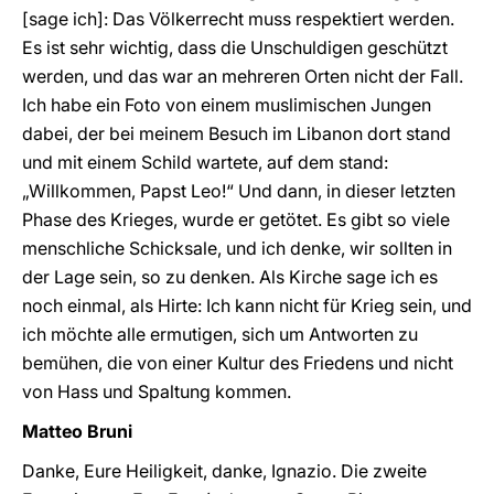
[sage ich]: Das Völkerrecht muss respektiert werden.
Es ist sehr wichtig, dass die Unschuldigen geschützt
werden, und das war an mehreren Orten nicht der Fall.
Ich habe ein Foto von einem muslimischen Jungen
dabei, der bei meinem Besuch im Libanon dort stand
und mit einem Schild wartete, auf dem stand:
„Willkommen, Papst Leo!“ Und dann, in dieser letzten
Phase des Krieges, wurde er getötet. Es gibt so viele
menschliche Schicksale, und ich denke, wir sollten in
der Lage sein, so zu denken. Als Kirche sage ich es
noch einmal, als Hirte: Ich kann nicht für Krieg sein, und
ich möchte alle ermutigen, sich um Antworten zu
bemühen, die von einer Kultur des Friedens und nicht
von Hass und Spaltung kommen.
Matteo Bruni
Danke, Eure Heiligkeit, danke, Ignazio. Die zweite