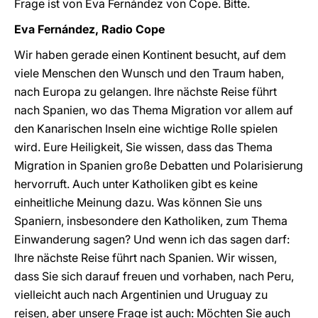
Frage ist von Eva Fernández von Cope. Bitte.
Eva Fernández, Radio Cope
Wir haben gerade einen Kontinent besucht, auf dem
viele Menschen den Wunsch und den Traum haben,
nach Europa zu gelangen. Ihre nächste Reise führt
nach Spanien, wo das Thema Migration vor allem auf
den Kanarischen Inseln eine wichtige Rolle spielen
wird. Eure Heiligkeit, Sie wissen, dass das Thema
Migration in Spanien große Debatten und Polarisierung
hervorruft. Auch unter Katholiken gibt es keine
einheitliche Meinung dazu. Was können Sie uns
Spaniern, insbesondere den Katholiken, zum Thema
Einwanderung sagen? Und wenn ich das sagen darf:
Ihre nächste Reise führt nach Spanien. Wir wissen,
dass Sie sich darauf freuen und vorhaben, nach Peru,
vielleicht auch nach Argentinien und Uruguay zu
reisen, aber unsere Frage ist auch: Möchten Sie auch