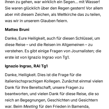
ihnen zu gehen, war wirklich ein Segen… mit Wasser!
Sie waren glücklich über den Regen gestern! Vor allem
aber mit diesem Zeichen, als Weltkirche das zu teilen,
was wir in unserem Glauben feiern.
Matteo Bruni
Danke, Eure Heiligkeit, auch für diesen Schlüssel, um
diese Reise – und die Reisen im Allgemeinen – zu
verstehen. Es gibt einige Fragen von Journalisten; die
erste ist von Ignazio Ingrao von Tg1.
Ignazio Ingrao, RAI Tg1
Danke, Heiligkeit. Dies ist die Frage für die
italienischsprachigen Kollegen. Zunächst einmal vielen
Dank für Ihre Bereitschaft, unsere Fragen zu
beantworten, und vielen Dank für diese Reise, die so
reich an Begegnungen, Geschichten und Gesichtern
war. Beim
Meeting
für den Frieden in Bamenda,