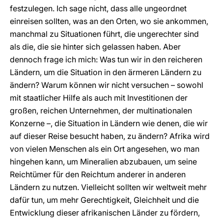
festzulegen. Ich sage nicht, dass alle ungeordnet
einreisen sollten, was an den Orten, wo sie ankommen,
manchmal zu Situationen führt, die ungerechter sind
als die, die sie hinter sich gelassen haben. Aber
dennoch frage ich mich: Was tun wir in den reicheren
Ländern, um die Situation in den ärmeren Ländern zu
ändern? Warum können wir nicht versuchen – sowohl
mit staatlicher Hilfe als auch mit Investitionen der
großen, reichen Unternehmen, der multinationalen
Konzerne –, die Situation in Ländern wie denen, die wir
auf dieser Reise besucht haben, zu ändern? Afrika wird
von vielen Menschen als ein Ort angesehen, wo man
hingehen kann, um Mineralien abzubauen, um seine
Reichtümer für den Reichtum anderer in anderen
Ländern zu nutzen. Vielleicht sollten wir weltweit mehr
dafür tun, um mehr Gerechtigkeit, Gleichheit und die
Entwicklung dieser afrikanischen Länder zu fördern,