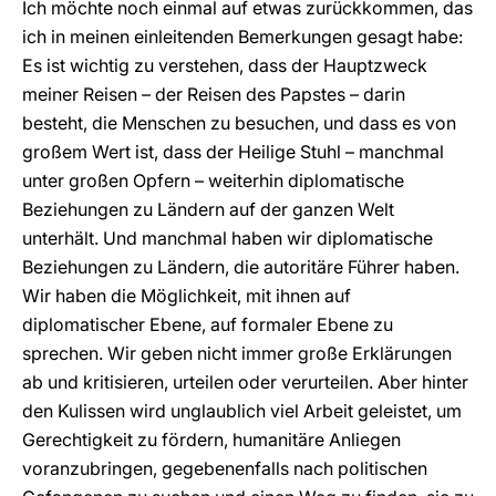
Ich möchte noch einmal auf etwas zurückkommen, das
ich in meinen einleitenden Bemerkungen gesagt habe:
Es ist wichtig zu verstehen, dass der Hauptzweck
meiner Reisen – der Reisen des Papstes – darin
besteht, die Menschen zu besuchen, und dass es von
großem Wert ist, dass der Heilige Stuhl – manchmal
unter großen Opfern – weiterhin diplomatische
Beziehungen zu Ländern auf der ganzen Welt
unterhält. Und manchmal haben wir diplomatische
Beziehungen zu Ländern, die autoritäre Führer haben.
Wir haben die Möglichkeit, mit ihnen auf
diplomatischer Ebene, auf formaler Ebene zu
sprechen. Wir geben nicht immer große Erklärungen
ab und kritisieren, urteilen oder verurteilen. Aber hinter
den Kulissen wird unglaublich viel Arbeit geleistet, um
Gerechtigkeit zu fördern, humanitäre Anliegen
voranzubringen, gegebenenfalls nach politischen