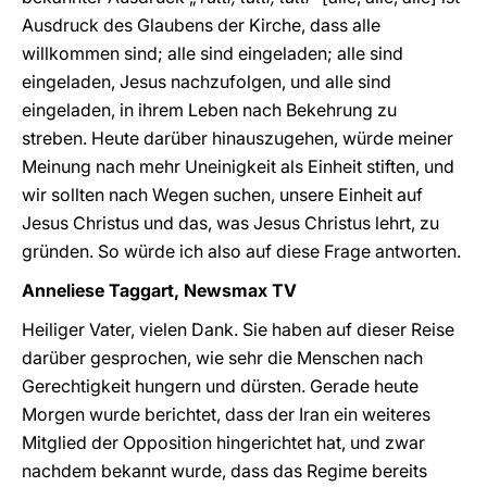
Ausdruck des Glaubens der Kirche, dass alle
willkommen sind; alle sind eingeladen; alle sind
eingeladen, Jesus nachzufolgen, und alle sind
eingeladen, in ihrem Leben nach Bekehrung zu
streben. Heute darüber hinauszugehen, würde meiner
Meinung nach mehr Uneinigkeit als Einheit stiften, und
wir sollten nach Wegen suchen, unsere Einheit auf
Jesus Christus und das, was Jesus Christus lehrt, zu
gründen. So würde ich also auf diese Frage antworten.
Anneliese Taggart, Newsmax TV
Heiliger Vater, vielen Dank. Sie haben auf dieser Reise
darüber gesprochen, wie sehr die Menschen nach
Gerechtigkeit hungern und dürsten. Gerade heute
Morgen wurde berichtet, dass der Iran ein weiteres
Mitglied der Opposition hingerichtet hat, und zwar
nachdem bekannt wurde, dass das Regime bereits