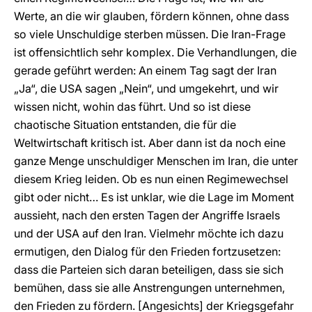
Werte, an die wir glauben, fördern können, ohne dass
so viele Unschuldige sterben müssen. Die Iran-Frage
ist offensichtlich sehr komplex. Die Verhandlungen, die
gerade geführt werden: An einem Tag sagt der Iran
„Ja“, die USA sagen „Nein“, und umgekehrt, und wir
wissen nicht, wohin das führt. Und so ist diese
chaotische Situation entstanden, die für die
Weltwirtschaft kritisch ist. Aber dann ist da noch eine
ganze Menge unschuldiger Menschen im Iran, die unter
diesem Krieg leiden. Ob es nun einen Regimewechsel
gibt oder nicht… Es ist unklar, wie die Lage im Moment
aussieht, nach den ersten Tagen der Angriffe Israels
und der USA auf den Iran. Vielmehr möchte ich dazu
ermutigen, den Dialog für den Frieden fortzusetzen:
dass die Parteien sich daran beteiligen, dass sie sich
bemühen, dass sie alle Anstrengungen unternehmen,
den Frieden zu fördern. [Angesichts] der Kriegsgefahr