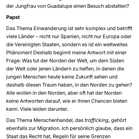
der Jungfrau von Guadalupe einen Besuch abstatten?
Papst
Das Thema Einwanderung ist sehr komplex und betrifft
viele Länder – nicht nur Spanien, nicht nur Europa oder
die Vereinigten Staaten, sondern es ist ein weltweites
Phänomen! Deshalb beginnt meine Antwort mit einer
Frage: Was tut der Norden der Welt, um dem Süden
der Welt oder jenen Ländern zu helfen, in denen die
jungen Menschen heute keine Zukunft sehen und
deshalb diesen Traum haben, in den Norden zu gehen?
Alle wollen in den Norden, aber oft hat der Norden
keine Antworten darauf, wie er ihnen Chancen bieten
kann. Viele leiden darunter.
Das Thema Menschenhandel, das
trafficking
, gehört
ebenfalls zur Migration. Ich persönlich glaube, dass ein
Staat das Recht hat, Regeln für seine Grenzen