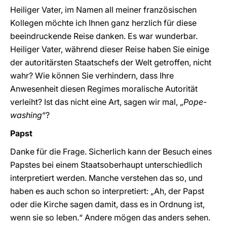
Heiliger Vater, im Namen all meiner französischen
Kollegen möchte ich Ihnen ganz herzlich für diese
beeindruckende Reise danken. Es war wunderbar.
Heiliger Vater, während dieser Reise haben Sie einige
der autoritärsten Staatschefs der Welt getroffen, nicht
wahr? Wie können Sie verhindern, dass Ihre
Anwesenheit diesen Regimes moralische Autorität
verleiht? Ist das nicht eine Art, sagen wir mal, „
Pope-
washing
“?
Papst
Danke für die Frage. Sicherlich kann der Besuch eines
Papstes bei einem Staatsoberhaupt unterschiedlich
interpretiert werden. Manche verstehen das so, und
haben es auch schon so interpretiert: „Ah, der Papst
oder die Kirche sagen damit, dass es in Ordnung ist,
wenn sie so leben.“ Andere mögen das anders sehen.