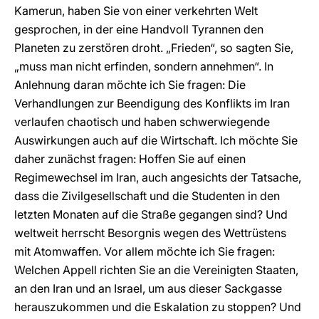
Kamerun, haben Sie von einer verkehrten Welt
gesprochen, in der eine Handvoll Tyrannen den
Planeten zu zerstören droht. „Frieden“, so sagten Sie,
„muss man nicht erfinden, sondern annehmen“. In
Anlehnung daran möchte ich Sie fragen: Die
Verhandlungen zur Beendigung des Konflikts im Iran
verlaufen chaotisch und haben schwerwiegende
Auswirkungen auch auf die Wirtschaft. Ich möchte Sie
daher zunächst fragen: Hoffen Sie auf einen
Regimewechsel im Iran, auch angesichts der Tatsache,
dass die Zivilgesellschaft und die Studenten in den
letzten Monaten auf die Straße gegangen sind? Und
weltweit herrscht Besorgnis wegen des Wettrüstens
mit Atomwaffen. Vor allem möchte ich Sie fragen:
Welchen Appell richten Sie an die Vereinigten Staaten,
an den Iran und an Israel, um aus dieser Sackgasse
herauszukommen und die Eskalation zu stoppen? Und