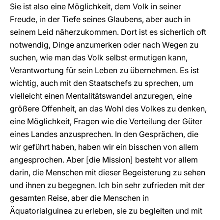
Sie ist also eine Möglichkeit, dem Volk in seiner
Freude, in der Tiefe seines Glaubens, aber auch in
seinem Leid näherzukommen. Dort ist es sicherlich oft
notwendig, Dinge anzumerken oder nach Wegen zu
suchen, wie man das Volk selbst ermutigen kann,
Verantwortung für sein Leben zu übernehmen. Es ist
wichtig, auch mit den Staatschefs zu sprechen, um
vielleicht einen Mentalitätswandel anzuregen, eine
größere Offenheit, an das Wohl des Volkes zu denken,
eine Möglichkeit, Fragen wie die Verteilung der Güter
eines Landes anzusprechen. In den Gesprächen, die
wir geführt haben, haben wir ein bisschen von allem
angesprochen. Aber [die Mission] besteht vor allem
darin, die Menschen mit dieser Begeisterung zu sehen
und ihnen zu begegnen. Ich bin sehr zufrieden mit der
gesamten Reise, aber die Menschen in
Äquatorialguinea zu erleben, sie zu begleiten und mit