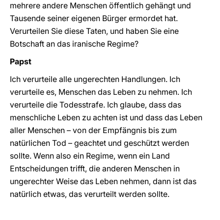
mehrere andere Menschen öffentlich gehängt und
Tausende seiner eigenen Bürger ermordet hat.
Verurteilen Sie diese Taten, und haben Sie eine
Botschaft an das iranische Regime?
Papst
Ich verurteile alle ungerechten Handlungen. Ich
verurteile es, Menschen das Leben zu nehmen. Ich
verurteile die Todesstrafe. Ich glaube, dass das
menschliche Leben zu achten ist und dass das Leben
aller Menschen – von der Empfängnis bis zum
natürlichen Tod – geachtet und geschützt werden
sollte. Wenn also ein Regime, wenn ein Land
Entscheidungen trifft, die anderen Menschen in
ungerechter Weise das Leben nehmen, dann ist das
natürlich etwas, das verurteilt werden sollte.