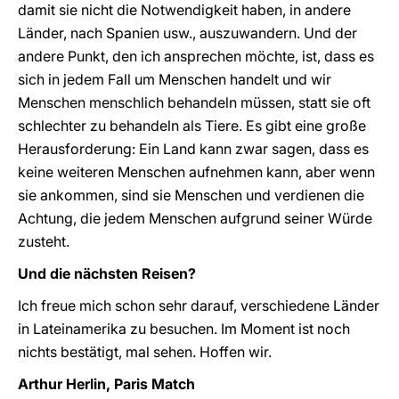
damit sie nicht die Notwendigkeit haben, in andere
Länder, nach Spanien usw., auszuwandern. Und der
andere Punkt, den ich ansprechen möchte, ist, dass es
sich in jedem Fall um Menschen handelt und wir
Menschen menschlich behandeln müssen, statt sie oft
schlechter zu behandeln als Tiere. Es gibt eine große
Herausforderung: Ein Land kann zwar sagen, dass es
keine weiteren Menschen aufnehmen kann, aber wenn
sie ankommen, sind sie Menschen und verdienen die
Achtung, die jedem Menschen aufgrund seiner Würde
zusteht.
Und die nächsten Reisen?
Ich freue mich schon sehr darauf, verschiedene Länder
in Lateinamerika zu besuchen. Im Moment ist noch
nichts bestätigt, mal sehen. Hoffen wir.
Arthur Herlin, Paris Match