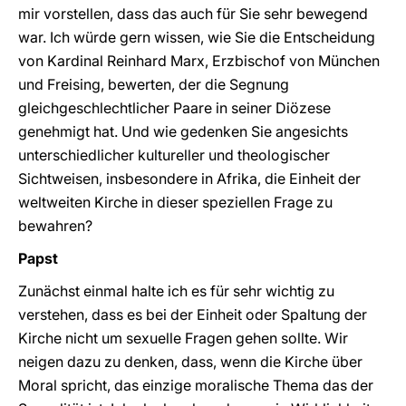
mir vorstellen, dass das auch für Sie sehr bewegend
war. Ich würde gern wissen, wie Sie die Entscheidung
von Kardinal Reinhard Marx, Erzbischof von München
und Freising, bewerten, der die Segnung
gleichgeschlechtlicher Paare in seiner Diözese
genehmigt hat. Und wie gedenken Sie angesichts
unterschiedlicher kultureller und theologischer
Sichtweisen, insbesondere in Afrika, die Einheit der
weltweiten Kirche in dieser speziellen Frage zu
bewahren?
Papst
Zunächst einmal halte ich es für sehr wichtig zu
verstehen, dass es bei der Einheit oder Spaltung der
Kirche nicht um sexuelle Fragen gehen sollte. Wir
neigen dazu zu denken, dass, wenn die Kirche über
Moral spricht, das einzige moralische Thema das der