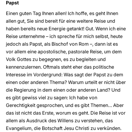
Papst
Einen guten Tag Ihnen allen! Ich hoffe, es geht Ihnen
allen gut, Sie sind bereit für eine weitere Reise und
haben bereits neue Energie getankt! Gut. Wenn ich eine
Reise unternehme – ich spreche für mich selbst, heute
jedoch als Papst, als Bischof von Rom –, dann ist es
vor allem eine apostolische, pastorale Reise, um dem
Volk Gottes zu begegnen, es zu begleiten und
kennenzulernen. Oftmals steht eher das politische
Interesse im Vordergrund: Was sagt der Papst zu dem
einen oder anderen Thema? Warum urteilt er nicht über
die Regierung in dem einen oder anderen Land? Und
es gibt gewiss viel zu sagen: Ich habe von
Gerechtigkeit gesprochen, und es gibt Themen… Aber
das ist nicht das Erste, worum es geht. Die Reise ist vor
allem als Ausdruck des Willens zu verstehen, das
Evangelium, die Botschaft Jesu Christi zu verkünden.