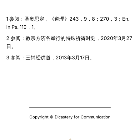
1 参阅：圣奥思定，《道理》243，9，8；270，3；En.
In Ps. 110，1。
2 参阅：教宗方济各举行的特殊祈祷时刻，2020年3月27
日。
3 参阅：三钟经讲道，2013年3月17日。
Copyright © Dicastery for Communication