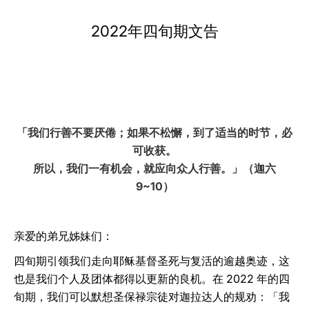
LATINE
2022年四旬期文告
「我们行善不要厌倦；如果不松懈，到了适当的时节，必
可收获。
所以，我们一有机会，就应向众人行善。」（迦六
9~10）
亲爱的弟兄姊妹们：
四旬期引领我们走向耶稣基督圣死与复活的逾越奥迹，这
也是我们个人及团体都得以更新的良机。在 2022 年的四
旬期，我们可以默想圣保禄宗徒对迦拉达人的规劝：「我