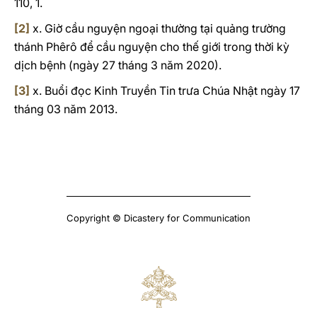
110, 1.
[2]
x. Giờ cầu nguyện ngoại thường tại quảng trường
thánh Phêrô để cầu nguyện cho thế giới trong thời kỳ
dịch bệnh (ngày 27 tháng 3 năm 2020).
[3]
x. Buổi đọc Kinh Truyền Tin trưa Chúa Nhật ngày 17
tháng 03 năm 2013.
Copyright © Dicastery for Communication