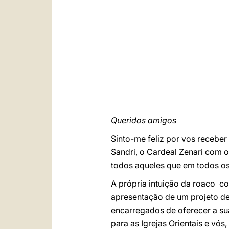
Queridos amigos
Sinto-me feliz por vos receber
Sandri, o Cardeal Zenari com os
todos aqueles que em todos os
A própria intuição da roaco co
apresentação de um projeto de 
encarregados de oferecer a sua
para as Igrejas Orientais e v