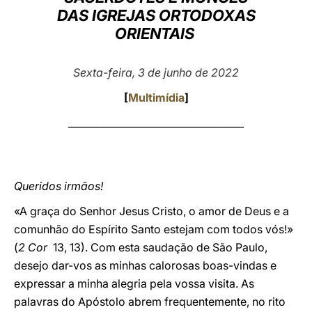
DAS IGREJAS ORTODOXAS
LATINE
ORIENTAIS
Sexta-feira, 3 de junho de 2022
[
Multimídia
]
____________________________________
Queridos irmãos!
«A graça do Senhor Jesus Cristo, o amor de Deus e a
comunhão do Espírito Santo estejam com todos vós!»
(
2 Cor
13, 13). Com esta saudação de São Paulo,
desejo dar-vos as minhas calorosas boas-vindas e
expressar a minha alegria pela vossa visita. As
palavras do Apóstolo abrem frequentemente, no rito