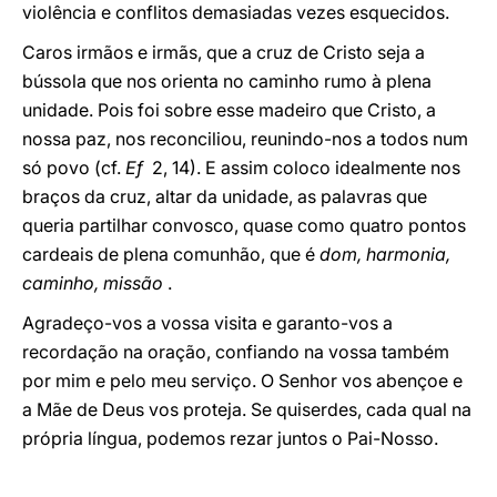
violência e conflitos demasiadas vezes esquecidos.
Caros irmãos e irmãs, que a cruz de Cristo seja a
bússola que nos orienta no caminho rumo à plena
unidade. Pois foi sobre esse madeiro que Cristo, a
nossa paz, nos reconciliou, reunindo-nos a todos num
só povo (cf.
Ef
2, 14). E assim coloco idealmente nos
braços da cruz, altar da unidade, as palavras que
queria partilhar convosco, quase como quatro pontos
cardeais de plena comunhão, que é
dom, harmonia,
caminho, missão
.
Agradeço-vos a vossa visita e garanto-vos a
recordação na oração, confiando na vossa também
por mim e pelo meu serviço. O Senhor vos abençoe e
a Mãe de Deus vos proteja. Se quiserdes, cada qual na
própria língua, podemos rezar juntos o Pai-Nosso.