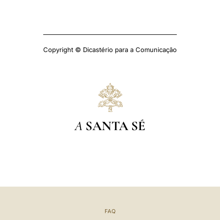
Copyright © Dicastério para a Comunicação
A
SANTA SÉ
FAQ