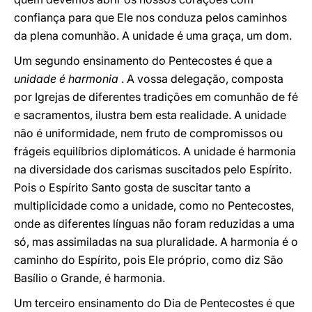
confiança para que Ele nos conduza pelos caminhos
da plena comunhão. A unidade é uma graça, um dom.
Um segundo ensinamento do Pentecostes é que a
unidade é harmonia
. A vossa delegação, composta
por Igrejas de diferentes tradições em comunhão de fé
e sacramentos, ilustra bem esta realidade. A unidade
não é uniformidade, nem fruto de compromissos ou
frágeis equilíbrios diplomáticos. A unidade é harmonia
na diversidade dos carismas suscitados pelo Espírito.
Pois o Espírito Santo gosta de suscitar tanto a
multiplicidade como a unidade, como no Pentecostes,
onde as diferentes línguas não foram reduzidas a uma
só, mas assimiladas na sua pluralidade. A harmonia é o
caminho do Espírito, pois Ele próprio, como diz São
Basílio o Grande, é harmonia.
Um terceiro ensinamento do Dia de Pentecostes é que