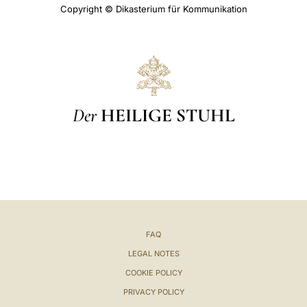
Copyright © Dikasterium für Kommunikation
Der
HEILIGE STUHL
FAQ
LEGAL NOTES
COOKIE POLICY
PRIVACY POLICY