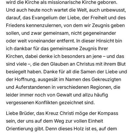
wird die Kirche als missionarische Kirche geboren.
Und auch heute noch wartet die Welt, auch unbewusst,
darauf, das Evangelium der Liebe, der Freiheit und des
Friedens kennenzulernen, von dem wir Zeugnis geben
sollen, und zwar gemeinsam, nicht gegeneinander
oder weit voneinander entfernt. In dieser Hinsicht bin
ich dankbar für das gemeinsame Zeugnis Ihrer
Kirchen, dabei denke ich besonders an jene – und das
sind viele –, die den Glauben an Christus mit ihrem Blut
besiegelt haben. Danke für all die Samen der Liebe und
der Hoffnung, ausgesät im Namen des Gekreuzigten
und Auferstandenen in verschiedenen Regionen, die
leider immer noch von Gewalt und allzu häufig
vergessenen Konflikten gezeichnet sind.
Liebe Brüder, das Kreuz Christi möge der Kompass
sein, der uns auf dem Weg zur vollen Einheit
Orientierung gibt. Denn dieses Holz ist es, auf dem