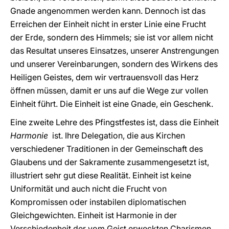
Gnade angenommen werden kann. Dennoch ist das
Erreichen der Einheit nicht in erster Linie eine Frucht
der Erde, sondern des Himmels; sie ist vor allem nicht
das Resultat unseres Einsatzes, unserer Anstrengungen
und unserer Vereinbarungen, sondern des Wirkens des
Heiligen Geistes, dem wir vertrauensvoll das Herz
öffnen müssen, damit er uns auf die Wege zur vollen
Einheit führt. Die Einheit ist eine Gnade, ein Geschenk.
Eine zweite Lehre des Pfingstfestes ist, dass die Einheit
Harmonie
ist. Ihre Delegation, die aus Kirchen
verschiedener Traditionen in der Gemeinschaft des
Glaubens und der Sakramente zusammengesetzt ist,
illustriert sehr gut diese Realität. Einheit ist keine
Uniformität und auch nicht die Frucht von
Kompromissen oder instabilen diplomatischen
Gleichgewichten. Einheit ist Harmonie in der
Verschiedenheit der vom Geist erweckten Charismen.