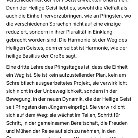
Denn der Heilige Geist liebt es, sowohl die Vielfalt als
auch die Einheit hervorzubringen, wie an Pfingsten, wo
die verschiedenen Sprachen nicht auf eine einzige
reduziert, sondern in ihrer Pluralität in Einklang
gebracht worden sind. Die Harmonie ist der Weg des
Heiligen Geistes, denn er selbst ist Harmonie, wie der
heilige Basilius der Große sagt.
Eine dritte Lehre des Pfingsttages ist, dass die Einheit
ein
Weg
ist. Sie ist kein aufzustellender Plan, kein am
Schreibtisch ausgearbeitetes Projekt, sie verwirklicht
sich nicht in der Unbeweglichkeit, sondern in der
Bewegung, in der neuen Dynamik, die der Heilige Geist
seit Pfingsten den Jüngern einprägt. Sie verwirklicht
sich auf dem Weg: sie wächst im Teilen, Schritt für
Schritt, in der gemeinsamen Bereitschaft, die Freuden
und Mühen der Reise auf sich zu nehmen, in den