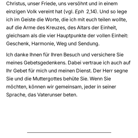
Christus, unser Friede, uns versöhnt und in einem
einzigen Volk vereint hat (vgl.
Eph
2,14). Und so lege
ich im Geiste die Worte, die ich mit euch teilen wollte,
auf die Arme des Kreuzes, des Altars der Einheit,
gleichsam als die vier Hauptpunkte der vollen Einheit:
Geschenk, Harmonie, Weg und Sendung.
Ich danke Ihnen für Ihren Besuch und versichere Sie
meines Gebetsgedenkens. Dabei vertraue ich auch auf
Ihr Gebet für mich und meinen Dienst. Der Herr segne
Sie und die Muttergottes behüte Sie. Wenn Sie
möchten, können wir gemeinsam, jeder in seiner
Sprache, das Vaterunser beten.