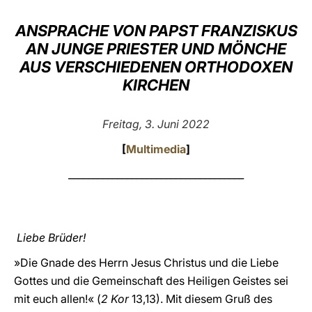
LATINE
ANSPRACHE VON PAPST FRANZISKUS
AN JUNGE PRIESTER UND MÖNCHE
AUS VERSCHIEDENEN ORTHODOXEN
KIRCHEN
Freitag, 3. Juni 2022
[
Multimedia
]
____________________________________
Liebe Brüder!
»Die Gnade des Herrn Jesus Christus und die Liebe
Gottes und die Gemeinschaft des Heiligen Geistes sei
mit euch allen!« (
2 Kor
13,13). Mit diesem Gruß des