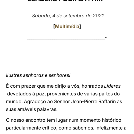
LATINE
Sábado, 4 de setembro de 2021
[
Multimídia
]
_____________________________________-
Ilustres senhoras e senhores!
É com prazer que me dirijo a vós, honrados
Líderes
devotados à paz, provenientes de várias partes do
mundo. Agradeço ao Senhor Jean-Pierre Raffarin as
suas amáveis palavras.
O nosso encontro tem lugar num momento histórico
particularmente crítico, como sabemos. Infelizmente a