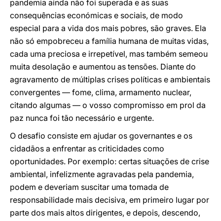
pandemia ainda não foi superada e as suas
consequências económicas e sociais, de modo
especial para a vida dos mais pobres, são graves. Ela
não só empobreceu a família humana de muitas vidas,
cada uma preciosa e irrepetível, mas também semeou
muita desolação e aumentou as tensões. Diante do
agravamento de múltiplas crises políticas e ambientais
convergentes — fome, clima, armamento nuclear,
citando algumas — o vosso compromisso em prol da
paz nunca foi tão necessário e urgente.
O desafio consiste em ajudar os governantes e os
cidadãos a enfrentar as criticidades como
oportunidades. Por exemplo: certas situações de crise
ambiental, infelizmente agravadas pela pandemia,
podem e deveriam suscitar uma tomada de
responsabilidade mais decisiva, em primeiro lugar por
parte dos mais altos dirigentes, e depois, descendo,