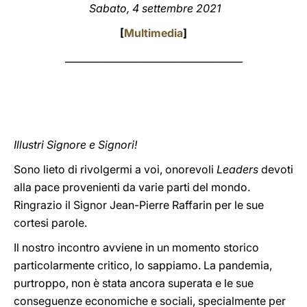
Sabato, 4 settembre 2021
LATINE
[
Multimedia
]
_____________________________________
Illustri Signore e Signori!
Sono lieto di rivolgermi a voi, onorevoli
Leaders
devoti
alla pace provenienti da varie parti del mondo.
Ringrazio il Signor Jean-Pierre Raffarin per le sue
cortesi parole.
Il nostro incontro avviene in un momento storico
particolarmente critico, lo sappiamo. La pandemia,
purtroppo, non è stata ancora superata e le sue
conseguenze economiche e sociali, specialmente per