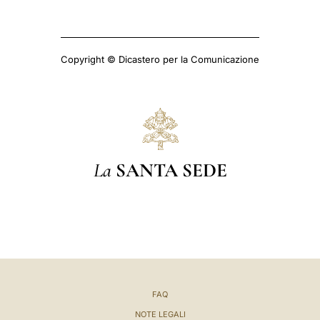
Copyright © Dicastero per la Comunicazione
La
SANTA SEDE
FAQ
NOTE LEGALI