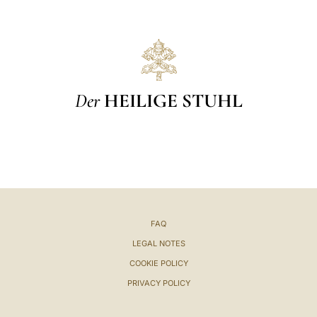
Der
HEILIGE STUHL
FAQ
LEGAL NOTES
COOKIE POLICY
PRIVACY POLICY