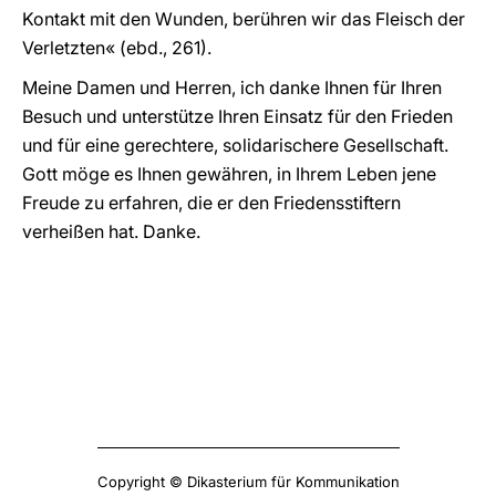
Kontakt mit den Wunden, berühren wir das Fleisch der
Verletzten« (ebd., 261).
Meine Damen und Herren, ich danke Ihnen für Ihren
Besuch und unterstütze Ihren Einsatz für den Frieden
und für eine gerechtere, solidarischere Gesellschaft.
Gott möge es Ihnen gewähren, in Ihrem Leben jene
Freude zu erfahren, die er den Friedensstiftern
verheißen hat. Danke.
Copyright © Dikasterium für Kommunikation