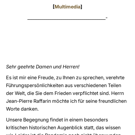
[
Multimedia
]
LATINE
_____________________________________-
Sehr geehrte Damen und Herren!
Es ist mir eine Freude, zu Ihnen zu sprechen, verehrte
Führungspersönlichkeiten aus verschiedenen Teilen
der Welt, die Sie dem Frieden verpflichtet sind. Herrn
Jean-Pierre Raffarin möchte ich für seine freundlichen
Worte danken.
Unsere Begegnung findet in einem besonders
kritischen historischen Augenblick statt, das wissen