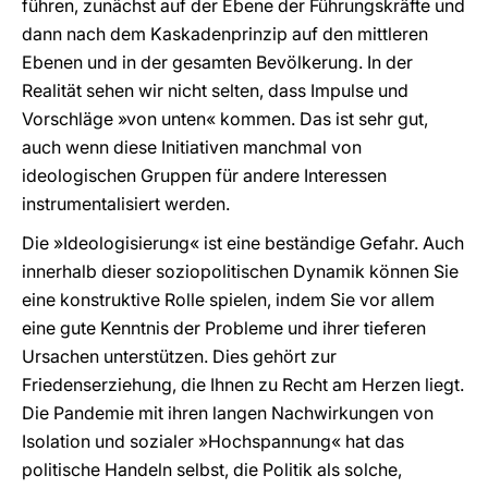
führen, zunächst auf der Ebene der Führungskräfte und
dann nach dem Kaskadenprinzip auf den mittleren
Ebenen und in der gesamten Bevölkerung. In der
Realität sehen wir nicht selten, dass Impulse und
Vorschläge »von unten« kommen. Das ist sehr gut,
auch wenn diese Initiativen manchmal von
ideologischen Gruppen für andere Interessen
instrumentalisiert werden.
Die »Ideologisierung« ist eine beständige Gefahr. Auch
innerhalb dieser soziopolitischen Dynamik können Sie
eine konstruktive Rolle spielen, indem Sie vor allem
eine gute Kenntnis der Probleme und ihrer tieferen
Ursachen unterstützen. Dies gehört zur
Friedenserziehung, die Ihnen zu Recht am Herzen liegt.
Die Pandemie mit ihren langen Nachwirkungen von
Isolation und sozialer »Hochspannung« hat das
politische Handeln selbst, die Politik als solche,